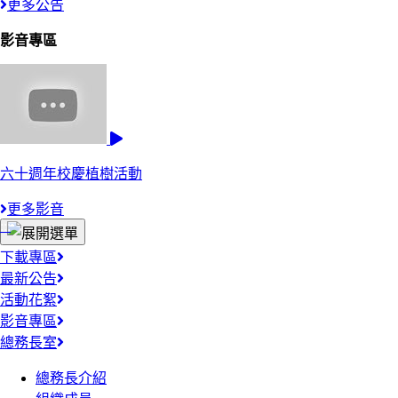
更多公告
影音專區
六十週年校慶植樹活動
更多影音
:::
下載專區
最新公告
活動花絮
影音專區
總務長室
總務長介紹