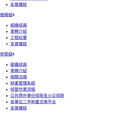
友善連結
營繕組
組織成員
業務介紹
工程紀要
友善連結
保管組
組織成員
業務介紹
相關法規
財產管理系統
保管作業流程
公共意外責任保險及火災保險
各單位二手財產交換平台
友善連結