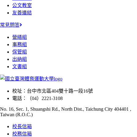
公文教室
友善連結
常見問答
營繕組
事務組
保管組
出納組
文書組
校址：
台中市北區404雙十路一段16號
電話：
（04）2221-3108
No. 16, Sec. 1, Shuangshi Rd., North Dist., Taichung City 404401 ,
Taiwan (R.O.C.)
校長信箱
校務信箱