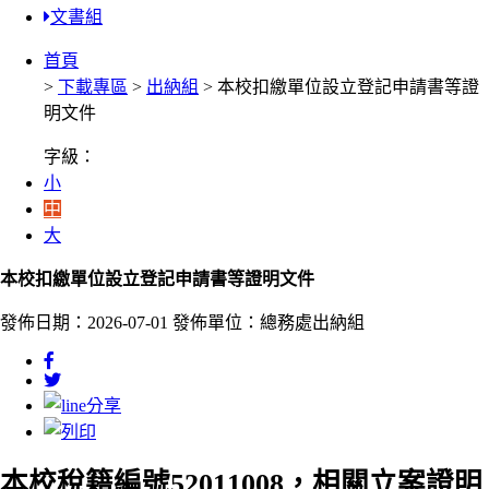
文書組
首頁
>
下載專區
>
出納組
> 本校扣繳單位設立登記申請書等證
明文件
字級：
小
中
大
本校扣繳單位設立登記申請書等證明文件
發佈日期：2026-07-01
發佈單位：總務處出納組
本校稅籍編號52011008，相關立案證明