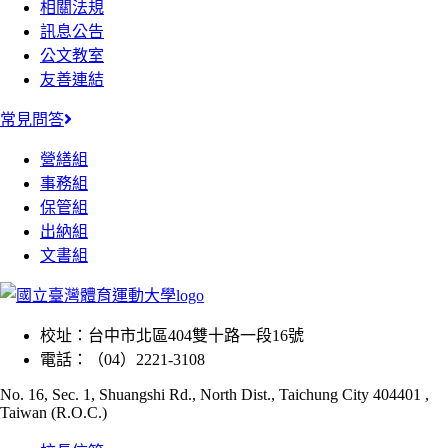
相關法規
訊息公告
公文教室
友善連結
常見問答
營繕組
事務組
保管組
出納組
文書組
校址：
台中市北區404雙十路一段16號
電話：
（04）2221-3108
No. 16, Sec. 1, Shuangshi Rd., North Dist., Taichung City 404401 ,
Taiwan (R.O.C.)