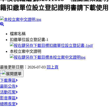
籍扣繳單位設立登記證明書請下載使用
檔案名稱
扣繳單位設立登記書-1
本校立案中文證明
最後更新日期：2026-07-03
回上頁
:::
下載專區
最新公告
活動花絮
影音專區
總務長室