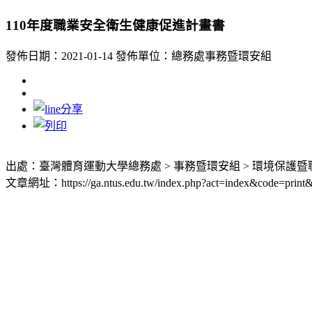
110年度職業安全衛生健康促進計畫書
發佈日期：2021-01-14
發佈單位：總務處事務暨環安組
出處：臺灣體育運動大學總務處 > 事務暨環安組 > 環境保護暨
文章網址：https://ga.ntus.edu.tw/index.php?act=index&code=print