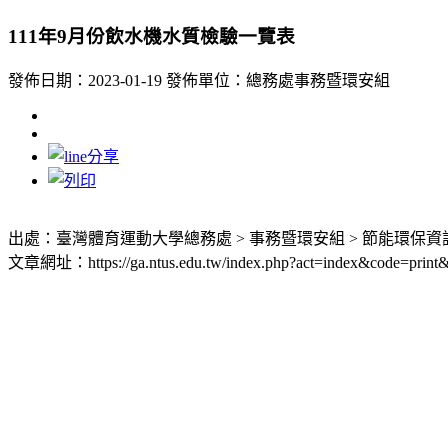
111年9月份飲水機水質檢驗一覽表
發佈日期：2023-01-19
發佈單位：總務處事務暨環安組
出處：臺灣體育運動大學總務處 > 事務暨環安組 > 節能環保資訊
文章網址：https://ga.ntus.edu.tw/index.php?act=index&code=print