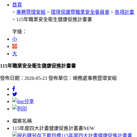
首頁
>
事務暨環安組
>
環境保護暨職業安全委員會
>
各項計畫
> 115年職業安全衛生健康促進計畫書
字級：
小
中
大
115年職業安全衛生健康促進計畫書
發佈日期：2026-05-23
發佈單位：總務處事務暨環安組
檔案名稱
115年度四大計畫健康促進計畫書NEW