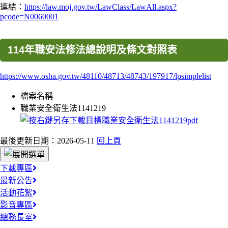
連結：
https://law.moj.gov.tw/LawClass/LawAll.aspx?
pcode=N0060001
114年職安法修法總說明及條文對照表
https://www.osha.gov.tw/48110/48713/48743/197917/lpsimplelist
檔案名稱
職業安全衛生法1141219
最後更新日期：2026-05-11
回上頁
:::
下載專區
最新公告
活動花絮
影音專區
總務長室