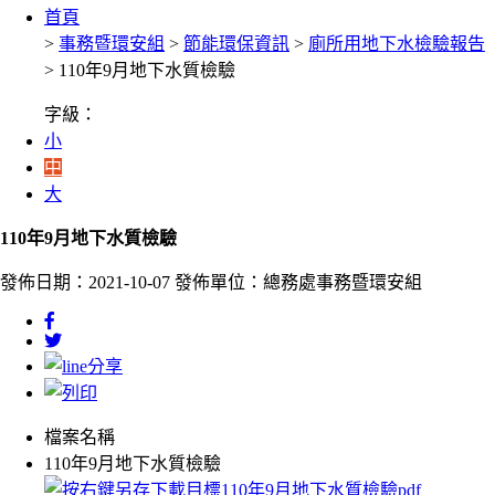
首頁
>
事務暨環安組
>
節能環保資訊
>
廁所用地下水檢驗報告
> 110年9月地下水質檢驗
字級：
小
中
大
110年9月地下水質檢驗
發佈日期：2021-10-07
發佈單位：總務處事務暨環安組
檔案名稱
110年9月地下水質檢驗