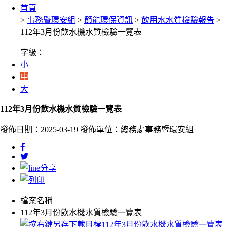
首頁
>
事務暨環安組
>
節能環保資訊
>
飲用水水質檢驗報告
>
112年3月份飲水機水質檢驗一覽表
字級：
小
中
大
112年3月份飲水機水質檢驗一覽表
發佈日期：2025-03-19
發佈單位：總務處事務暨環安組
檔案名稱
112年3月份飲水機水質檢驗一覽表