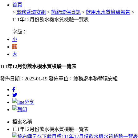
首頁
>
事務暨環安組
>
節能環保資訊
>
飲用水水質檢驗報告
>
111年12月份飲水機水質檢驗一覽表
字級：
小
中
大
111年12月份飲水機水質檢驗一覽表
發佈日期：2023-01-19
發佈單位：總務處事務暨環安組
檔案名稱
111年12月份飲水機水質檢驗一覽表