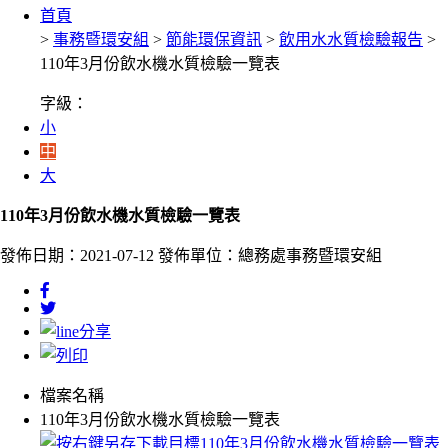
首頁
>
事務暨環安組
>
節能環保資訊
>
飲用水水質檢驗報告
>
110年3月份飲水機水質檢驗一覽表
字級：
小
中
大
110年3月份飲水機水質檢驗一覽表
發佈日期：2021-07-12
發佈單位：總務處事務暨環安組
檔案名稱
110年3月份飲水機水質檢驗一覽表