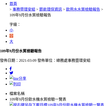
首頁
>
事務暨環安組
>
節能環保資訊
>
飲用水水質檢驗報告
>
109年9月份水質檢驗報告
字級：
小
中
大
109年9月份水質檢驗報告
發佈日期：2021-03-09
發佈單位：總務處事務暨環安組
檔案名稱
109年9月份飲水機水質檢驗一覽表