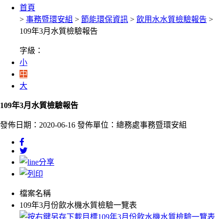
首頁
>
事務暨環安組
>
節能環保資訊
>
飲用水水質檢驗報告
>
109年3月水質檢驗報告
字級：
小
中
大
109年3月水質檢驗報告
發佈日期：2020-06-16
發佈單位：總務處事務暨環安組
檔案名稱
109年3月份飲水機水質檢驗一覽表