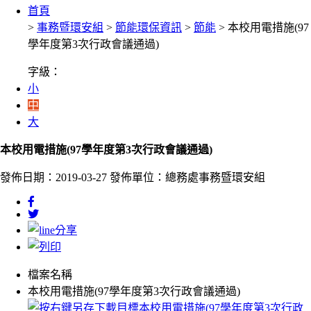
首頁
>
事務暨環安組
>
節能環保資訊
>
節能
> 本校用電措施(97
學年度第3次行政會議通過)
字級：
小
中
大
本校用電措施(97學年度第3次行政會議通過)
發佈日期：2019-03-27
發佈單位：總務處事務暨環安組
檔案名稱
本校用電措施(97學年度第3次行政會議通過)