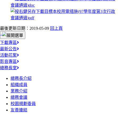
最後更新日期：2019-05-09
回上頁
:::
下載專區
最新公告
活動花絮
影音專區
總務長室
總務長介紹
組織成員
業務介紹
總務會議
校園規劃委員
友善連結