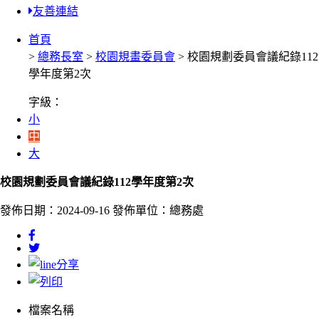
友善連結
首頁
>
總務長室
>
校園規畫委員會
> 校園規劃委員會議紀錄112
學年度第2次
字級：
小
中
大
校園規劃委員會議紀錄112學年度第2次
發佈日期：2024-09-16
發佈單位：總務處
檔案名稱