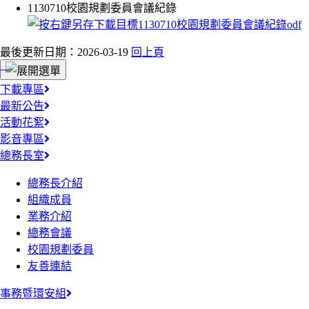
1130710校園規劃委員會議紀錄
最後更新日期：2026-03-19
回上頁
:::
下載專區
最新公告
活動花絮
影音專區
總務長室
總務長介紹
組織成員
業務介紹
總務會議
校園規劃委員
友善連結
事務暨環安組