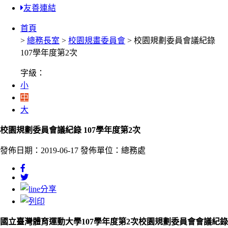
友善連結
首頁
>
總務長室
>
校園規畫委員會
> 校園規劃委員會議紀錄
107學年度第2次
字級：
小
中
大
校園規劃委員會議紀錄 107學年度第2次
發佈日期：2019-06-17
發佈單位：總務處
國立臺灣體育運動大學107學年度第2次校園規劃委員會會議紀錄