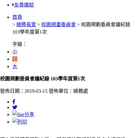
友善連結
首頁
>
總務長室
>
校園規畫委員會
> 校園規劃委員會議紀錄
103學年度第1次
字級：
小
中
大
校園規劃委員會議紀錄 103學年度第1次
發佈日期：2019-03-15
發佈單位：總務處