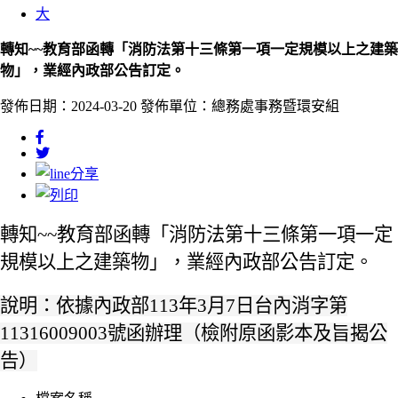
大
轉知~~教育部函轉「消防法第十三條第一項一定規模以上之建築
物」，業經內政部公告訂定。
發佈日期：2024-03-20
發佈單位：總務處事務暨環安組
轉知~~教育部函轉「消防法第十三條第一項一定
規模以上之建築物」，業經內政部公告訂定。
說明：
依據內政部113年3月7日台內消字第
11316009003號函辦理（檢附原函影本及旨揭公
告）