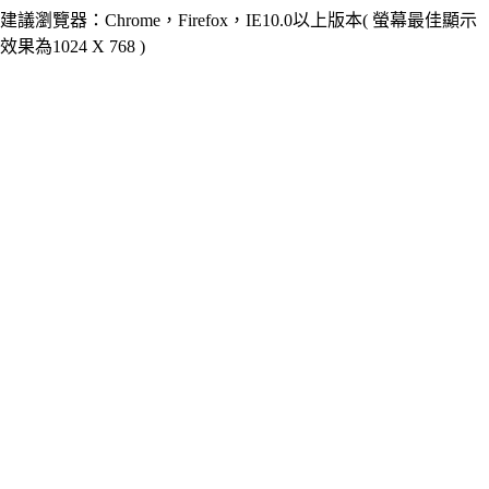
建議瀏覽器：Chrome，Firefox，IE10.0以上版本( 螢幕最佳顯示
效果為1024 X 768 )